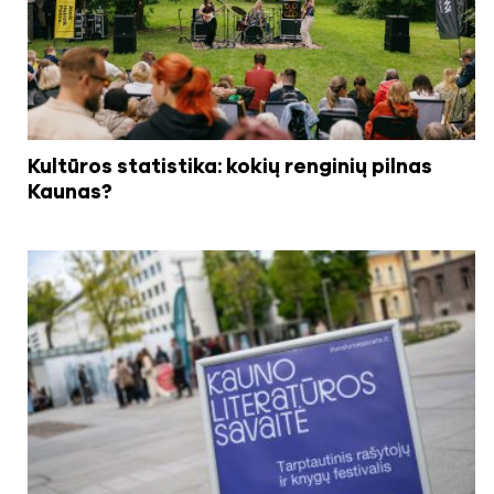
Kultūros statistika: kokių renginių pilnas
Kaunas?