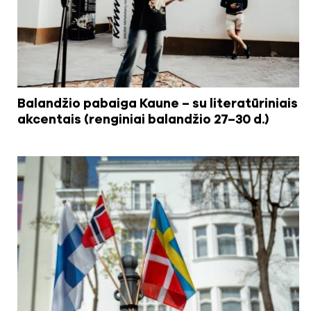
Balandžio pabaiga Kaune – su literatūriniais
akcentais (renginiai balandžio 27–30 d.)