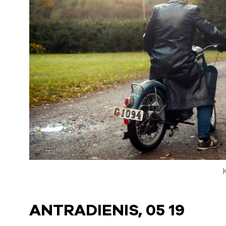
ANTRADIENIS, 05 19