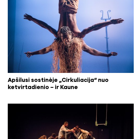
Apšilusi sostinėje „Cirkuliacija“ nuo
ketvirtadienio – ir Kaune