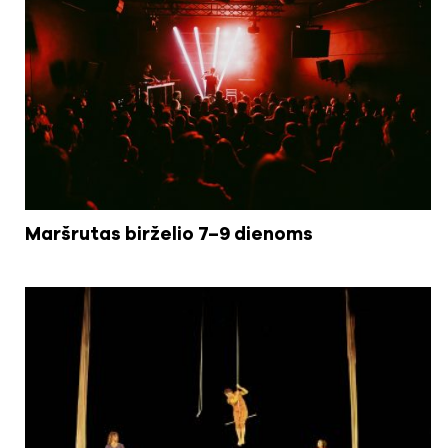
Maršrutas birželio 7–9 dienoms