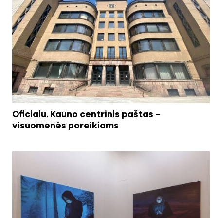
Oficialu. Kauno centrinis paštas –
visuomenės poreikiams