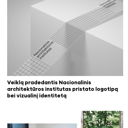
Veiklą pradedantis Nacionalinis
architektūros institutas pristato logotipą
bei vizualinį identitetą