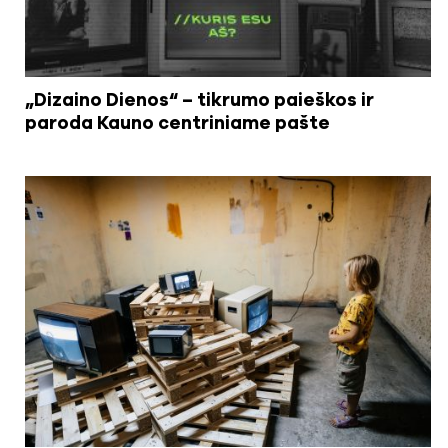
„Dizaino Dienos“ – tikrumo paieškos ir
paroda Kauno centriniame pašte