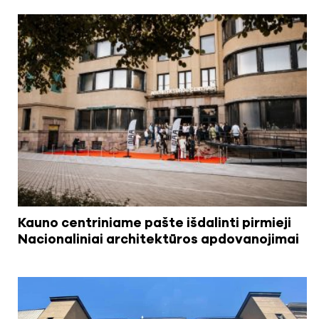
Kauno centriniame pašte išdalinti pirmieji
Nacionaliniai architektūros apdovanojimai