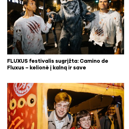
FLUXUS festivalis sugrįžta: Camino de
Fluxus – kelionė į kalną ir save