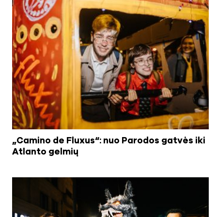
„Camino de Fluxus“: nuo Parodos gatvės iki
Atlanto gelmių