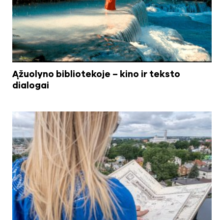
Ąžuolyno bibliotekoje – kino ir teksto
dialogai