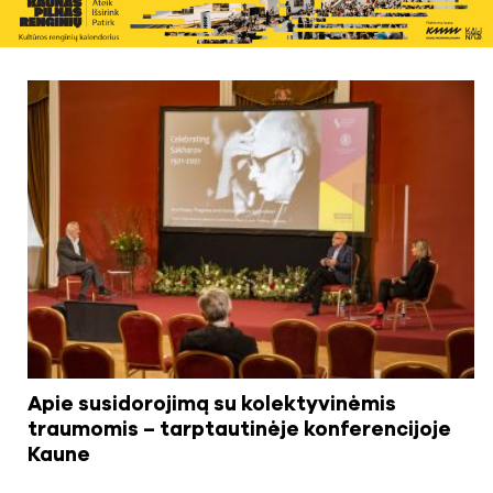
Apie susidorojimą su kolektyvinėmis
traumomis – tarptautinėje konferencijoje
Kaune