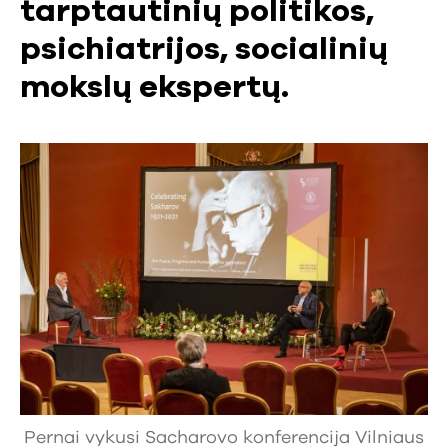
tarptautinių politikos,
psichiatrijos, socialinių
mokslų ekspertų.
Pernai vykusi Sacharovo konferencija Vilniaus