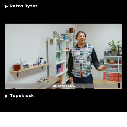
Retro Bytes
Tapekiosk