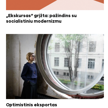
„Ekskursas“ grįžta: pažindins su
socialistiniu modernizmu
Optimistinis eksportas