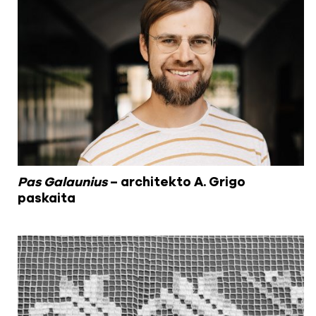
Pas Galaunius
– architekto A. Grigo
paskaita