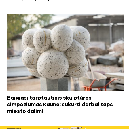
Baigiasi tarptautinis skulptūros
simpoziumas Kaune: sukurti darbai taps
miesto dalimi