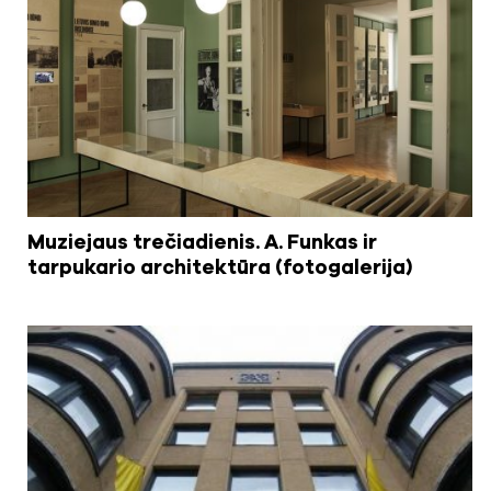
Muziejaus trečiadienis. A. Funkas ir
tarpukario architektūra (fotogalerija)