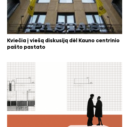
Kviečia į viešą diskusiją dėl Kauno centrinio
pašto pastato