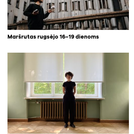
Maršrutas rugsėjo 16–19 dienoms