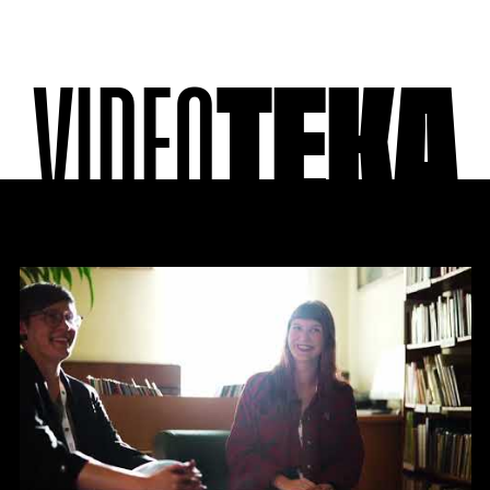
VIDEO
TEKA