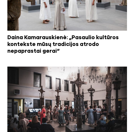
Daina Kamarauskienė: „Pasaulio kultūros
kontekste mūsų tradicijos atrodo
nepaprastai gerai“