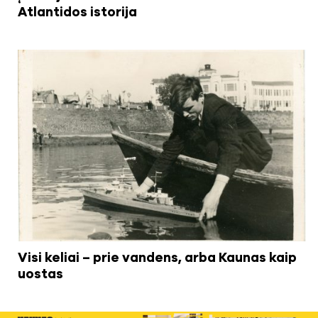
Atlantidos istorija
Visi keliai – prie vandens, arba Kaunas kaip
uostas