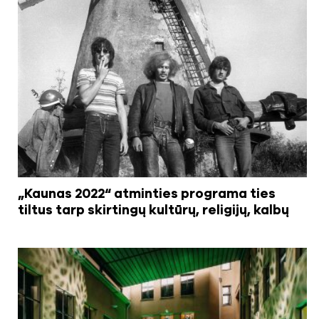
„Kaunas 2022“ atminties programa ties
tiltus tarp skirtingų kultūrų, religijų, kalbų