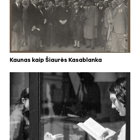
Kaunas kaip Šiaurės Kasablanka