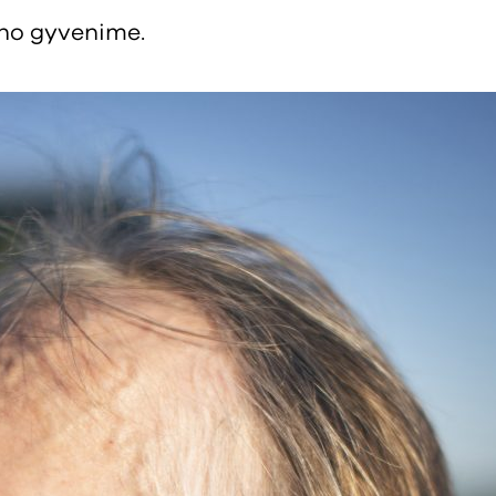
ano gyvenime.