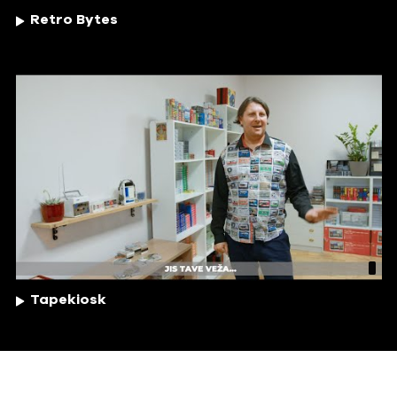
Retro Bytes
Tapekiosk