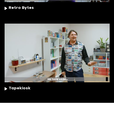
Retro Bytes
Tapekiosk