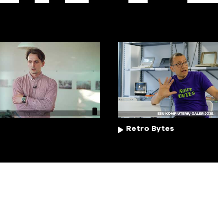
Retro Bytes