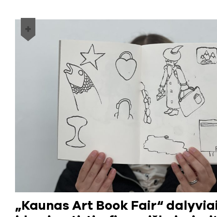
„Kaunas Art Book Fair“ dalyviai