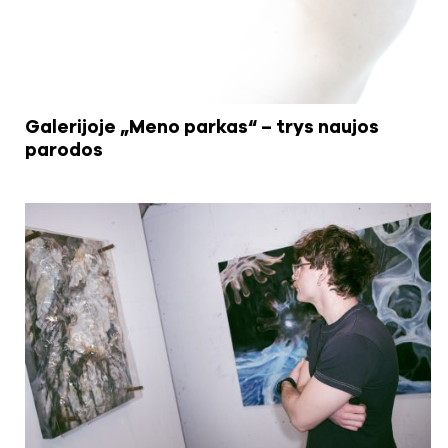
Galerijoje „Meno parkas“ – trys naujos
parodos