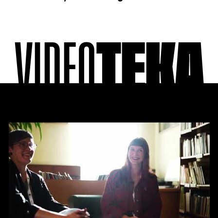
VIDEO
TEKA