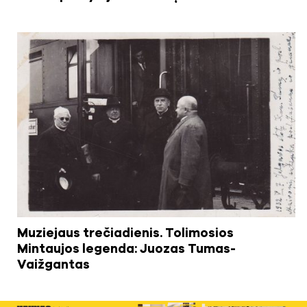
Muziejaus trečiadienis. Tolimosios
Mintaujos legenda: Juozas Tumas-
Vaižgantas