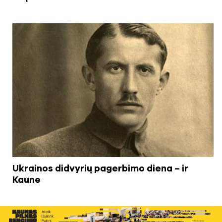
Ukrainos didvyrių pagerbimo diena – ir
Kaune