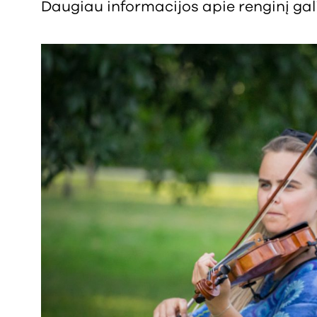
Daugiau informacijos apie renginį gali