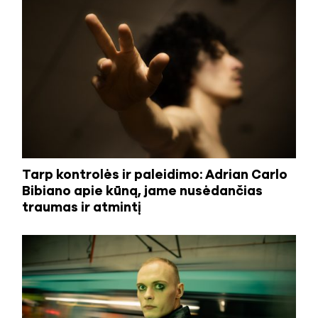
Tarp kontrolės ir paleidimo: Adrian Carlo
Bibiano apie kūną, jame nusėdančias
traumas ir atmintį