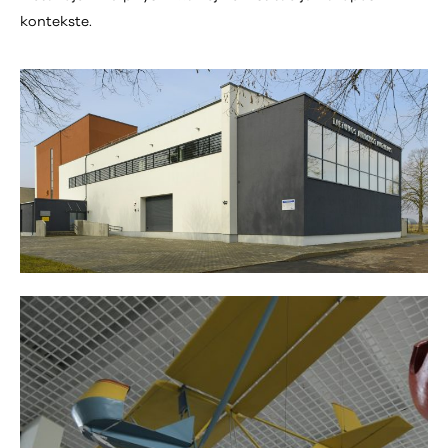
kontekste.