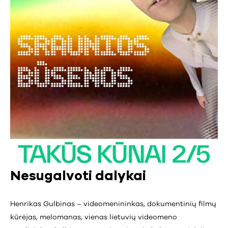
Nesugalvoti dalykai
Henrikas Gulbinas – videomenininkas, dokumentinių filmų
kūrėjas, melomanas, vienas lietuvių videomeno