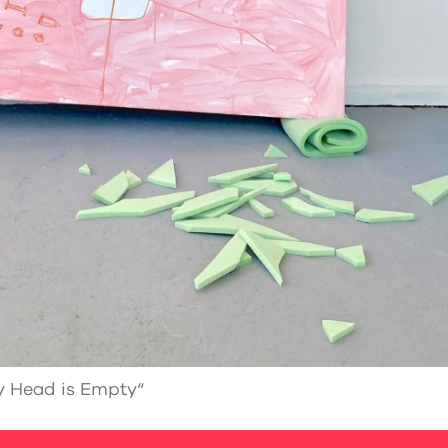
y Head is Empty“