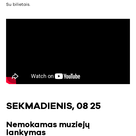
Su bilietais.
SEKMADIENIS, 08 25
Nemokamas muziejų
lankymas