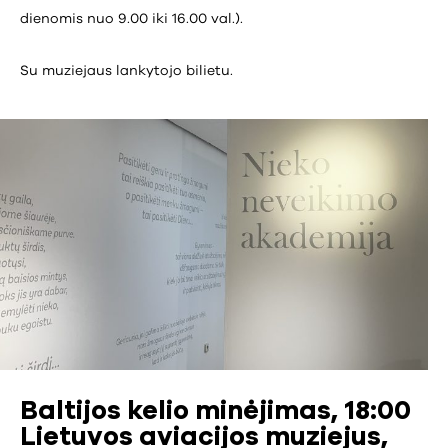
dienomis nuo 9.00 iki 16.00 val.).
Su muziejaus lankytojo bilietu.
Baltijos kelio minėjimas, 18:00
Lietuvos aviacijos muziejus,