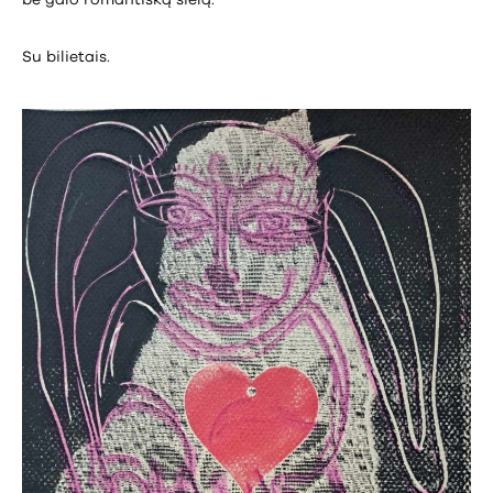
Su bilietais.