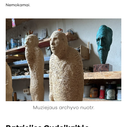
Nemokamai.
Muziejaus archyvo nuotr.