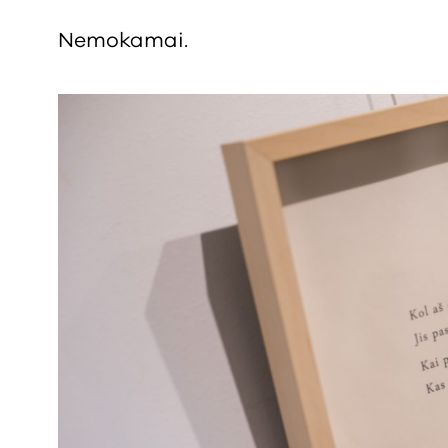
Nemokamai.