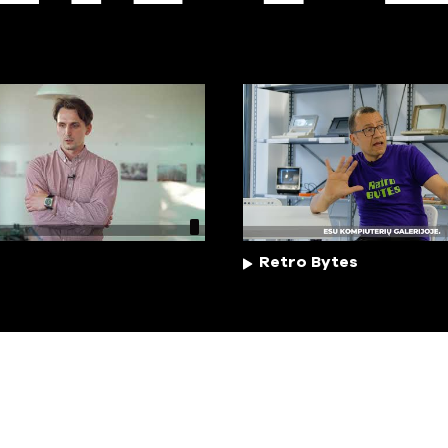
Retro Bytes