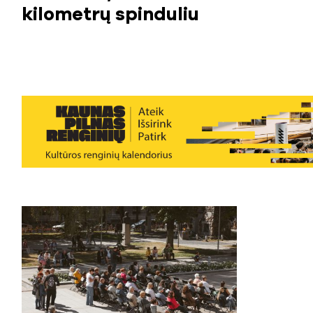
kilometrų spinduliu