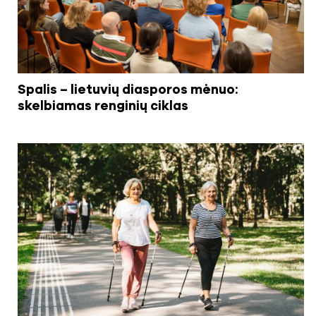
Spalis – lietuvių diasporos mėnuo:
skelbiamas renginių ciklas