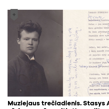
Muziejaus trečiadienis. Stasys A