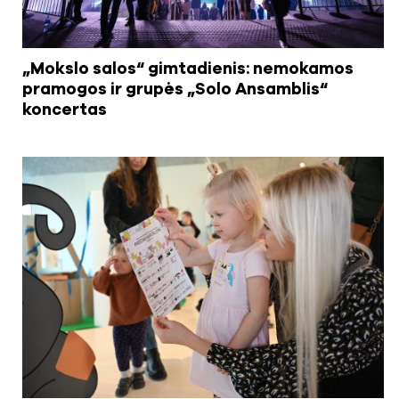
„Mokslo salos“ gimtadienis: nemokamos
pramogos ir grupės „Solo Ansamblis“
koncertas