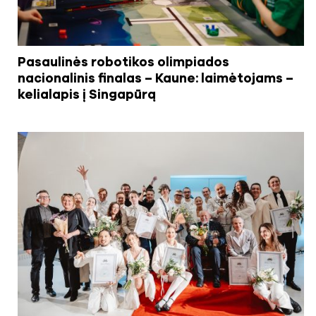
Pasaulinės robotikos olimpiados
nacionalinis finalas – Kaune: laimėtojams –
kelialapis į Singapūrą