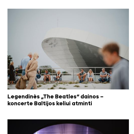
Legendinės „The Beatles“ dainos –
koncerte Baltijos keliui atminti