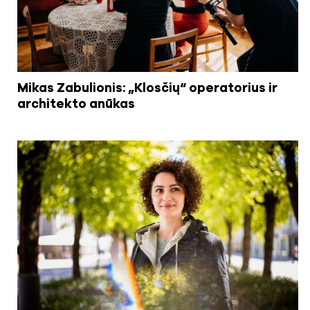
Mikas Zabulionis: „Klosčių“ operatorius ir
architekto anūkas