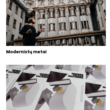
Modernistų metai