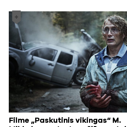
Filme „Paskutinis vikingas“ M.