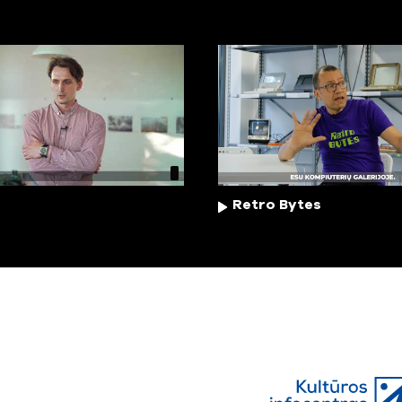
Retro Bytes