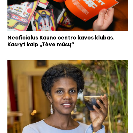
Neoficialus Kauno centro kavos klubas.
Kasryt kaip „Tėve mūsų“