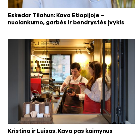
Eskedar Tilahun: Kava Etiopijoje –
nuolankumo, garbės ir bendrystės įvykis
Kristina ir Luisas. Kava pas kaimynus