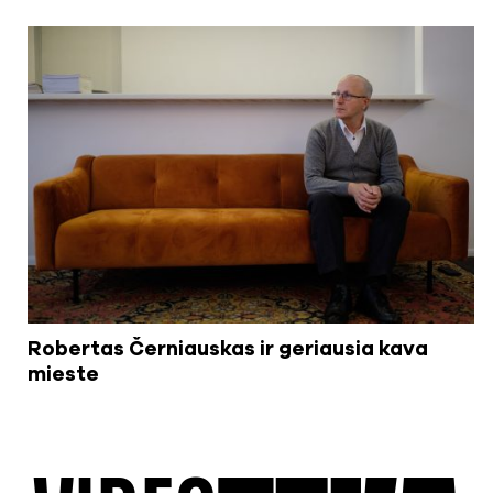
Robertas Černiauskas ir geriausia kava
mieste