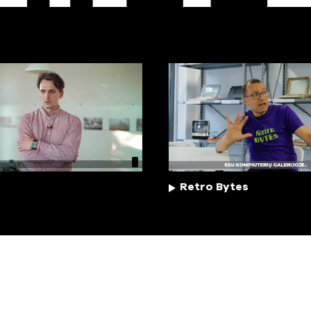
Retro Bytes