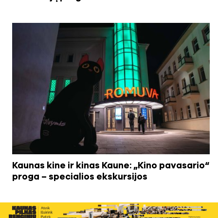
Kaunas kine ir kinas Kaune: „Kino pavasario“
proga – specialios ekskursijos