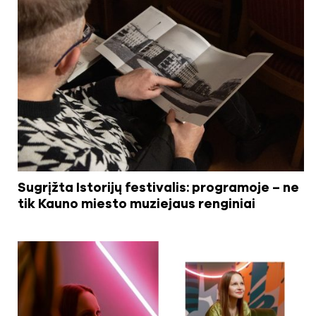
Sugrįžta Istorijų festivalis: programoje – ne
tik Kauno miesto muziejaus renginiai