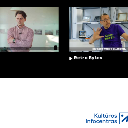
Retro Bytes