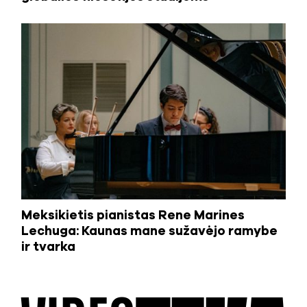
Meksikietis pianistas Rene Marines
Lechuga: Kaunas mane sužavėjo ramybe
ir tvarka