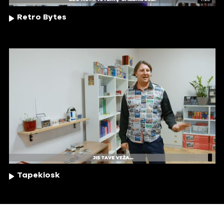
Retro Bytes
Tapekiosk