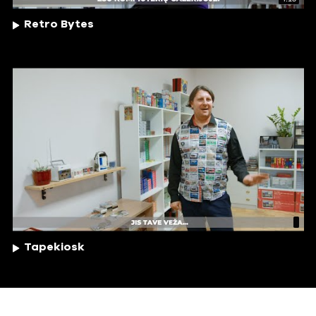
Retro Bytes
Tapekiosk