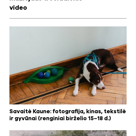
video
Savaitė Kaune: fotografija, kinas, tekstilė
ir gyvūnai (renginiai birželio 15–18 d.)