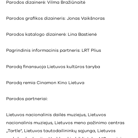
Parodos dizainerė: Vilma Bražiūnaitė
Parodos grafikos dizaineris: Jonas Vaikšnoras
Parodos katalogo dizainerė: Lina Bastienė
Pagrindinis informacinis partneris: LRT Plius
Parodą finansuoja Lietuvos kultūros taryba
Parodą remia Cinamon Kino Lietuva
Parodos partneriai:
Lietuvos nacionalinis dailės muziejus, Lietuvos
nacionalinis muziejus, Lietuvos meno pažinimo centras
„Tartle“, Lietuvos tautodailininkų sąjunga, Lietuvos