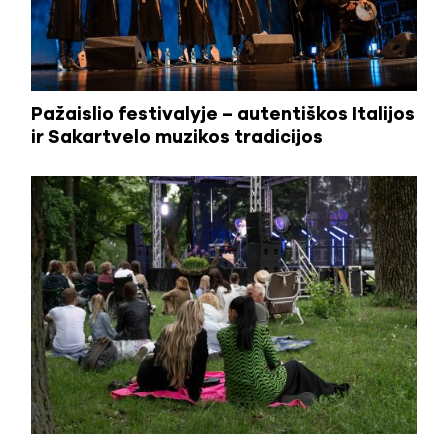
Pažaislio festivalyje – autentiškos Italijos
ir Sakartvelo muzikos tradicijos