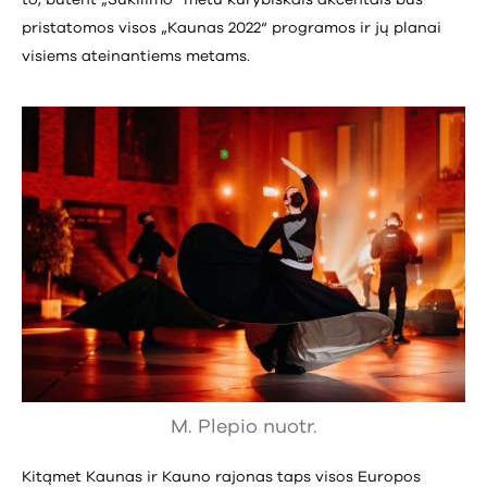
pristatomos visos „Kaunas 2022“ programos ir jų planai
visiems ateinantiems metams.
M. Plepio nuotr.
Kitąmet Kaunas ir Kauno rajonas taps visos Europos