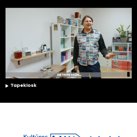
Tapekiosk