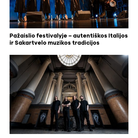
Pažaislio festivalyje – autentiškos Italijos
ir Sakartvelo muzikos tradicijos