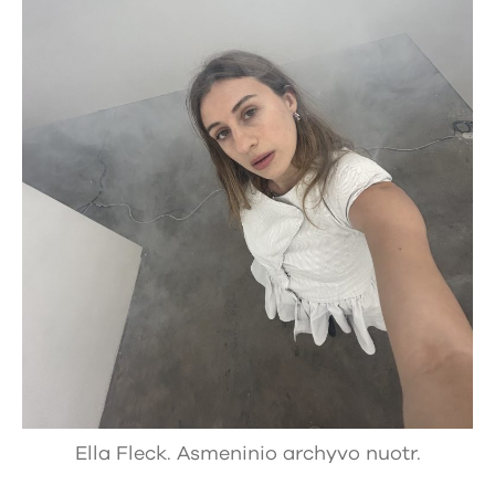
Ella Fleck. Asmeninio archyvo nuotr.