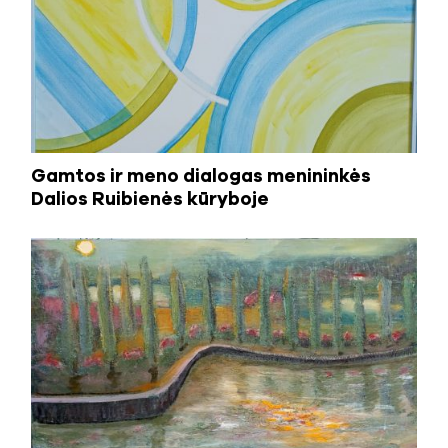
Gamtos ir meno dialogas menininkės
Dalios Ruibienės kūryboje