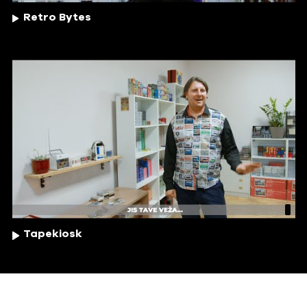
Retro Bytes
Tapekiosk